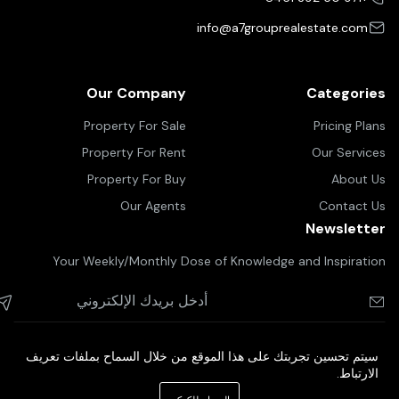
info@a7grouprealestate.com
Our Company
Categories
Property For Sale
Pricing Plans
Property For Rent
Our Services
Property For Buy
About Us
Our Agents
Contact Us
Newsletter
Your Weekly/Monthly Dose of Knowledge and Inspiration
سيتم تحسين تجربتك على هذا الموقع من خلال السماح بملفات تعريف
الارتباط.
©2025 A7 group real estate