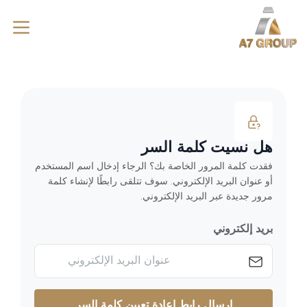
هل نسيت كلمة السر
فقدت كلمة المرور الخاصة بك؟ الرجاء إدخال اسم المستخدم
أو عنوان البريد الإلكتروني. سوف تتلقى رابطًا لإنشاء كلمة
مرور جديدة عبر البريد الإلكتروني.
بريد إلكتروني
إرسال رابط إعادة تعيين كلمة السر