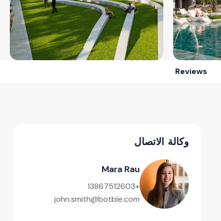
Reviews
وكالة الاتصال
Mara Rau
+13867512603
john.smith@botble.com