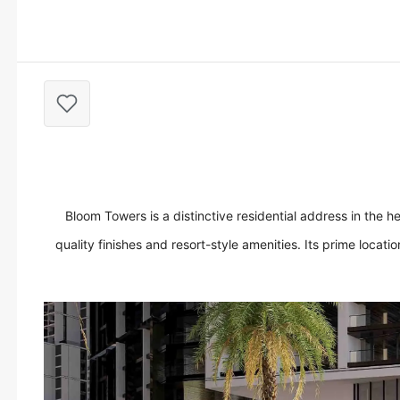
Bloom Towers is a distinctive residential address in the 
quality finishes and resort-style amenities. Its prime locati