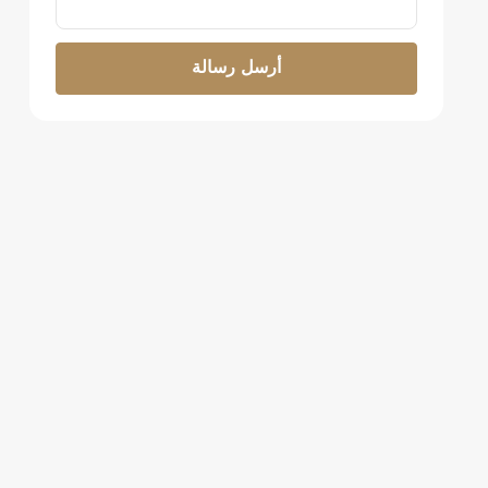
أرسل رسالة