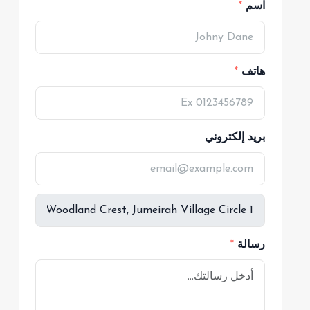
اسم
هاتف
بريد إلكتروني
رسالة